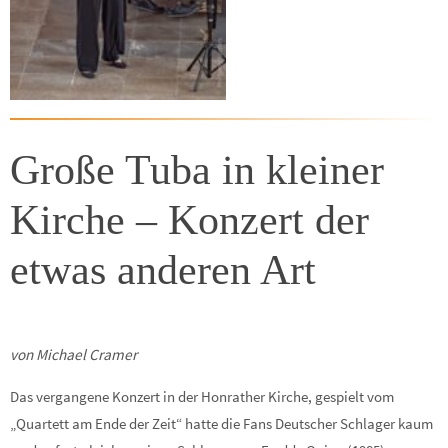
Große Tuba in kleiner
Kirche – Konzert der
etwas anderen Art
von Michael Cramer
Das vergangene Konzert in der Honrather Kirche, gespielt vom
„Quartett am Ende der Zeit“ hatte die Fans Deutscher Schlager kaum