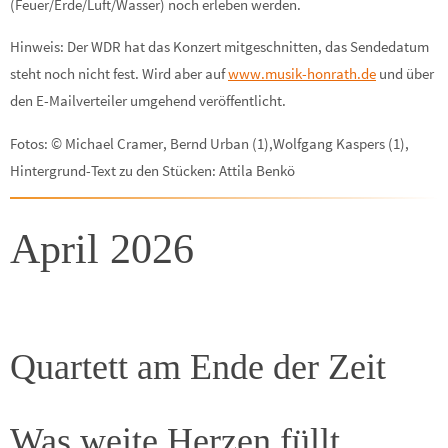
(Feuer/Erde/Luft/Wasser) noch erleben werden.
Hinweis: Der WDR hat das Konzert mitgeschnitten, das Sendedatum
steht noch nicht fest. Wird aber auf
www.musik-honrath.de
und über
den E-Mailverteiler umgehend veröffentlicht.
Fotos: © Michael Cramer, Bernd Urban (1),Wolfgang Kaspers (1),
Hintergrund-Text zu den Stücken: Attila Benkö
April 2026
Quartett am Ende der Zeit
Was weite Herzen füllt