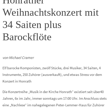
Honrather
Weihnachtskonzert mit
34 Saiten plus
Barockflöte
von Michael Cramer
Elf barocke Komponisten, zwölf Stücke, drei Musiker, 34 Saiten, 4
Instrumente, 250 Zuhörer (ausverkauft), und etwas Stress vor dem
Konzert in Honrath
Die Konzertreihe „Musik in der Kirche Honrath“ existiert seit über40
Jahren, 6x im Jahr, immer sonntags um 17:00 Uhr. Im Anschluss stets
eine „Nachlese“ im nahegelegenen Peter-Lemmer-Haus für Zuhörer