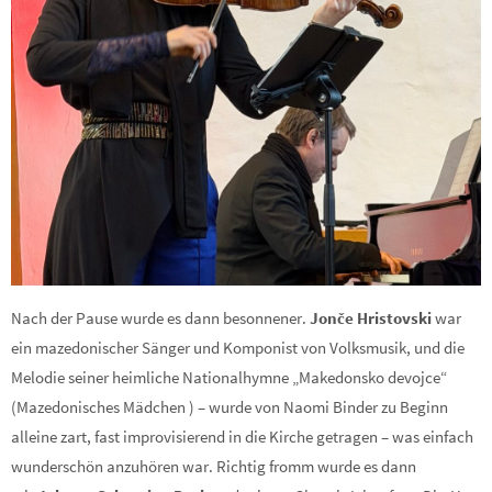
Nach der Pause wurde es dann besonnener.
J
onče Hristovski
war
ein mazedonischer Sänger und Komponist von Volksmusik, und die
Melodie seiner heimliche Nationalhymne „Makedonsko devojce“
(Mazedonisches Mädchen ) – wurde von Naomi Binder zu Beginn
alleine zart, fast improvisierend in die Kirche getragen – was einfach
wunderschön anzuhören war. Richtig fromm wurde es dann