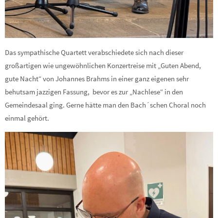
Das sympathische Quartett verabschiedete sich nach dieser
großartigen wie ungewöhnlichen Konzertreise mit „Guten Abend,
gute Nacht“ von Johannes Brahms in einer ganz eigenen sehr
behutsam jazzigen Fassung, bevor es zur „Nachlese“ in den
Gemeindesaal ging. Gerne hätte man den Bach´schen Choral noch
einmal gehört.