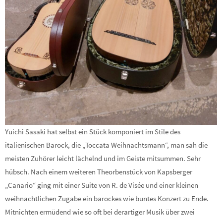
Yuichi Sasaki hat selbst ein Stück komponiert im Stile des
italienischen Barock, die „Toccata Weihnachtsmann“, man sah die
meisten Zuhörer leicht lächelnd und im Geiste mitsummen. Sehr
hübsch. Nach einem weiteren Theorbenstück von Kapsberger
„Canario“ ging mit einer Suite von R. de Visée und einer kleinen
weihnachtlichen Zugabe ein barockes wie buntes Konzert zu Ende.
Mitnichten ermüdend wie so oft bei derartiger Musik über zwei