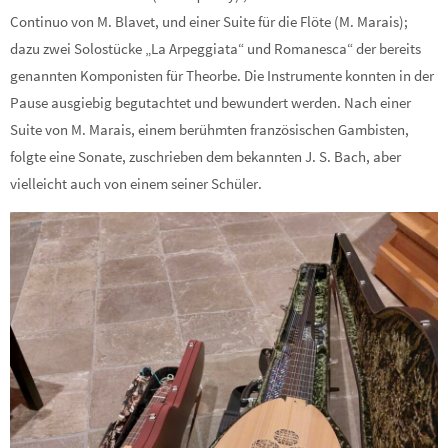
Continuo von M. Blavet, und einer Suite für die Flöte (M. Marais);
dazu zwei Solostücke „La Arpeggiata“ und Romanesca“ der bereits
genannten Komponisten für Theorbe. Die Instrumente konnten in der
Pause ausgiebig begutachtet und bewundert werden. Nach einer
Suite von M. Marais, einem berühmten französischen Gambisten,
folgte eine Sonate, zuschrieben dem bekannten J. S. Bach, aber
vielleicht auch von einem seiner Schüler.