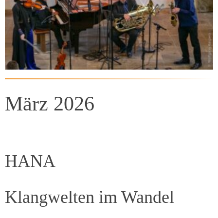
März 2026
HANA
Klangwelten im Wandel