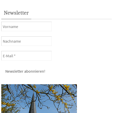
Newsletter