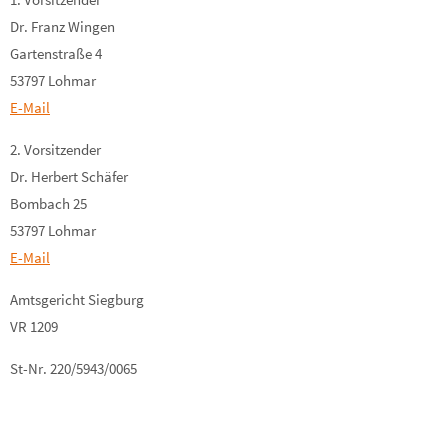
Dr. Franz Wingen
Gartenstraße 4
53797 Lohmar
E-Mail
2. Vorsitzender
Dr. Herbert Schäfer
Bombach 25
53797 Lohmar
E-Mail
Amtsgericht Siegburg
VR 1209
St-Nr. 220/5943/0065