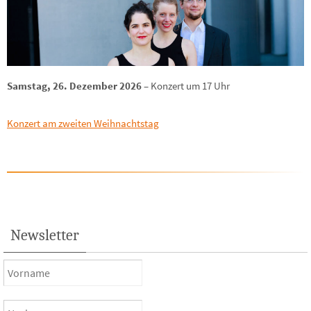
Samstag, 26. Dezember 2026
– Konzert um 17 Uhr
Konzert am zweiten Weihnachtstag
Newsletter