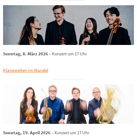
Sonntag, 8. März 2026
– Konzert um 17 Uhr
Klangwelten im Wandel
Sonntag, 19. April 2026
– Konzert um 17 Uhr