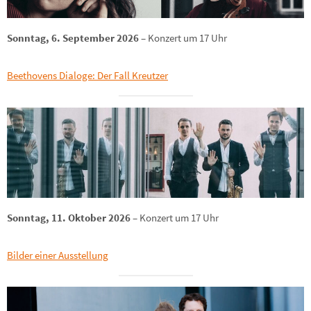
Sonntag, 6. September 2026
– Konzert um 17 Uhr
Beethovens Dialoge: Der Fall Kreutzer
Sonntag, 11. Oktober 2026
– Konzert um 17 Uhr
Bilder einer Ausstellung