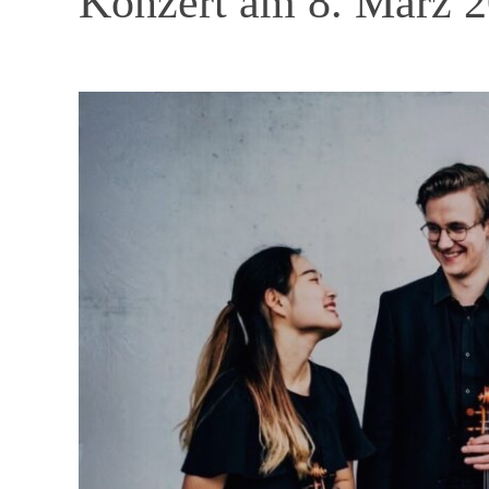
Konzert am 8. März 