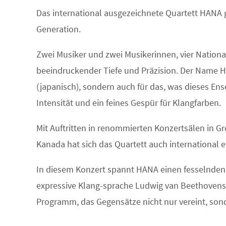
Das international ausgezeichnete Quartett HANA g
Generation.
Zwei Musiker und zwei Musikerinnen, vier National
beeindruckender Tiefe und Präzision. Der Name H
(japanisch), sondern auch für das, was dieses En
Intensität und ein feines Gespür für Klangfarben.
Mit Auftritten in renommierten Konzertsälen in Gr
Kanada hat sich das Quartett auch international
In diesem Konzert spannt HANA einen fesselnden
expressive Klang-sprache Ludwig van Beethovens 
Programm, das Gegensätze nicht nur vereint, son