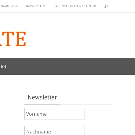
RAMM 2026
IMPRESSUM
DATENSCHUTZERKLÄRUNG
NEN
Newsletter