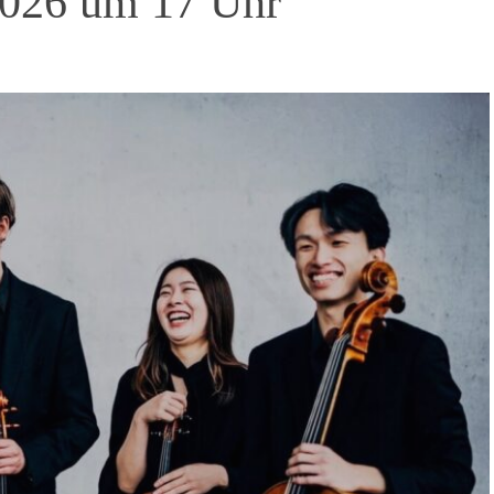
2026 um 17 Uhr