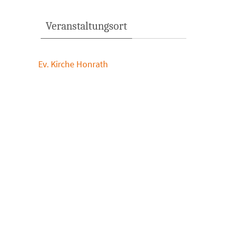
Veranstaltungsort
Ev. Kirche Honrath