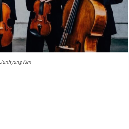
: Junhyung Kim