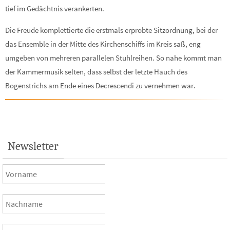
tief im Gedächtnis verankerten.
Die Freude komplettierte die erstmals erprobte Sitzordnung, bei der
das Ensemble in der Mitte des Kirchenschiffs im Kreis saß, eng
umgeben von mehreren parallelen Stuhlreihen. So nahe kommt man
der Kammermusik selten, dass selbst der letzte Hauch des
Bogenstrichs am Ende eines Decrescendi zu vernehmen war.
Newsletter