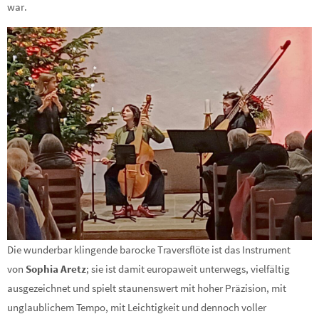
war.
Die wunderbar klingende barocke Traversflöte ist das Instrument
von
Sophia Aretz
; sie ist damit europaweit unterwegs, vielfältig
ausgezeichnet und spielt staunenswert mit hoher Präzision, mit
unglaublichem Tempo, mit Leichtigkeit und dennoch voller