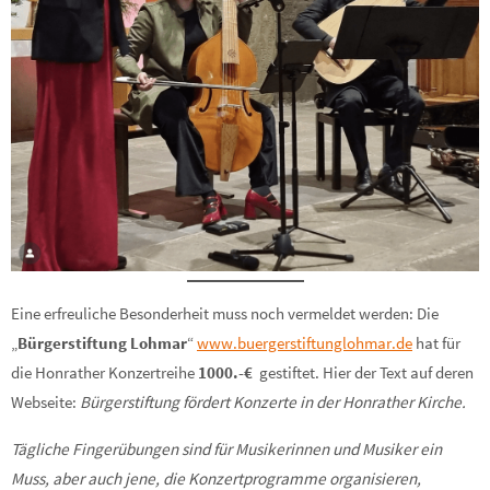
Eine erfreuliche Besonderheit muss noch vermeldet werden: Die
„
Bürgerstiftung Lohmar
“
www.buergerstiftunglohmar.de
hat für
die Honrather Konzertreihe
1000.-€
gestiftet. Hier der Text auf deren
Webseite:
Bürgerstiftung fördert Konzerte in der Honrather Kirche.
Tägliche Fingerübungen sind für Musikerinnen und Musiker ein
Muss, aber auch jene, die Konzertprogramme organisieren,