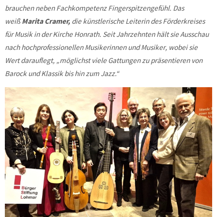
brauchen neben Fachkompetenz Fingerspitzengefühl. Das
weiß
Marita Cramer,
die künstlerische Leiterin des Förderkreises
für Musik in der Kirche Honrath. Seit Jahrzehnten hält sie Ausschau
nach hochprofessionellen Musikerinnen und Musiker, wobei sie
Wert darauflegt, „möglichst viele Gattungen zu präsentieren von
Barock und Klassik bis hin zum Jazz.“