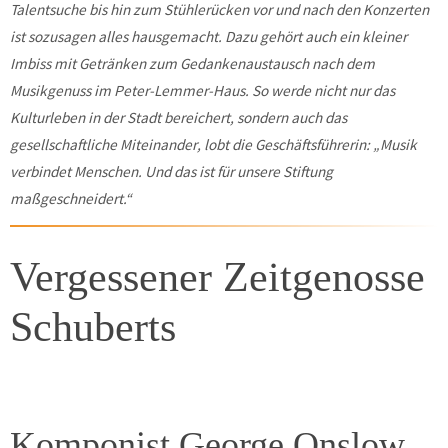
Talentsuche bis hin zum Stühlerücken vor und nach den Konzerten
ist sozusagen alles hausgemacht. Dazu gehört auch ein kleiner
Imbiss mit Getränken zum Gedankenaustausch nach dem
Musikgenuss im Peter-Lemmer-Haus. So werde nicht nur das
Kulturleben in der Stadt bereichert, sondern auch das
gesellschaftliche Miteinander, lobt die Geschäftsführerin: „Musik
verbindet Menschen. Und das ist für unsere Stiftung
maßgeschneidert.“
Vergessener Zeitgenosse
Schuberts
Komponist George Onslow