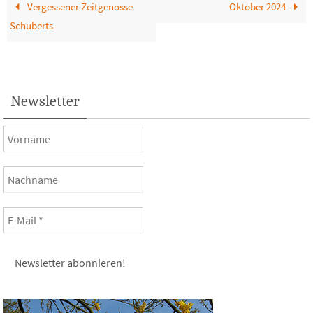
Vergessener Zeitgenosse
Oktober 2024
Schuberts
Newsletter