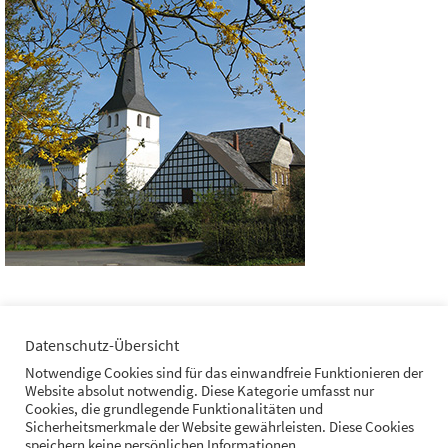
Veranstaltungsort
Datenschutz-Übersicht
Notwendige Cookies sind für das einwandfreie Funktionieren der
Website absolut notwendig. Diese Kategorie umfasst nur
Ev. Kirche Honrath
Cookies, die grundlegende Funktionalitäten und
Sicherheitsmerkmale der Website gewährleisten. Diese Cookies
speichern keine persönlichen Informationen.