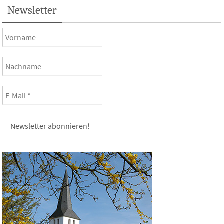
Newsletter