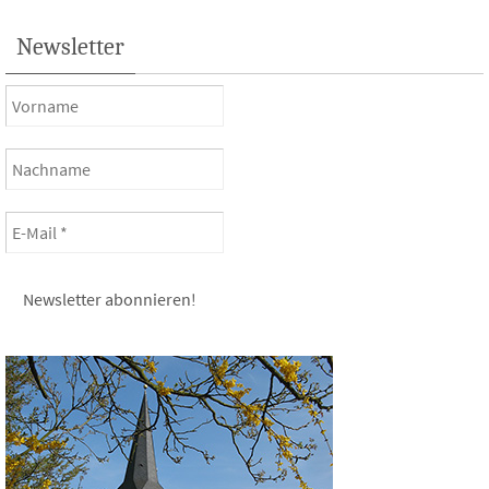
Newsletter