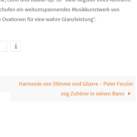
d schufen ein weitumspannendes Musikkunstwerk von
 Ovationen für eine wahre Glanzleistung“.
Harmonie von Stimme und Gitarre – Peter Fessler
zog Zuhörer in seinen Bann