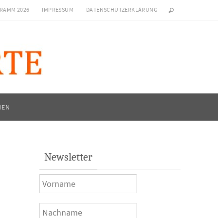
RAMM 2026
IMPRESSUM
DATENSCHUTZERKLÄRUNG
NEN
Newsletter