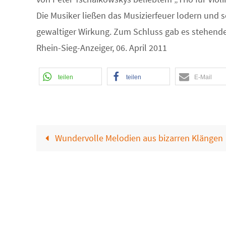
Die Musiker ließen das Musizierfeuer lodern un
gewaltiger Wirkung. Zum Schluss gab es stehende
Rhein-Sieg-Anzeiger, 06. April 2011
teilen
teilen
E-Mail
Wundervolle Melodien aus bizarren Klängen